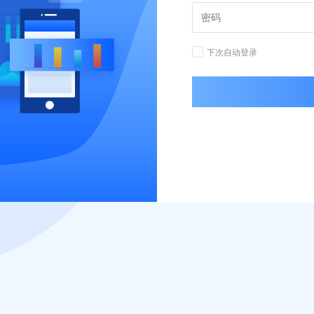
下次自动登录