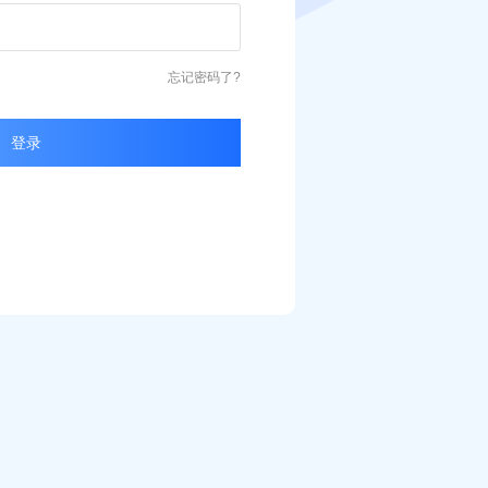
忘记密码了?
登录