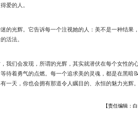
值得爱的人。
神迷的光辉。它告诉每一个注视她的人：美不是一种结果
命的活法。
时，我们会发现，所谓的光辉，其实就潜伏在每个女性的
，等待着勇气的点燃。每一个追求美的灵魂，都是在黑暗
终有一天，你也会拥有那道令人瞩目的、永恒的魅力光辉
【责任编辑：白