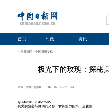
首页
时政
资讯
中国日报网
>
中国日报专稿
>
极光下的玫瑰：探秘
来源：中国日报网
2026-02-06 20:33:41
JyQvKvrkXu5cJdAdh5RV
视觉的盛宴与流动的光影：女神魅力的第一道轮廓