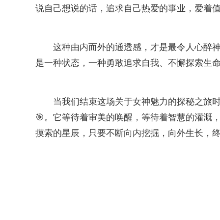
说自己想说的话，追求自己热爱的事业，爱着
这种由内而外的通透感，才是最令人心醉
是一种状态，一种勇敢追求自我、不懈探索生
当我们结束这场关于女神魅力的探秘之旅
🎯。它等待着审美的唤醒，等待着智慧的灌溉
摸索的星辰，只要不断向内挖掘，向外生长，