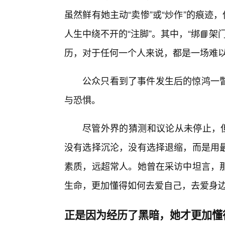
虽然鲜有她主动“卖惨”或“炒作”的痕迹
人生中绕不开的“注脚”。其中，“绑📘
历，对于任何一个人来说，都是一场难
公众只看到了事件发生后的惊鸿一
与恐惧。
尽管外界的猜测和议论从未停止，但
没有选择沉沦，没有选择退缩，而是用
素质，远超常人。她曾在采访中坦言，
生命，更加懂得如何去爱自己，去爱身
正是因为经历了黑暗，她才更加懂