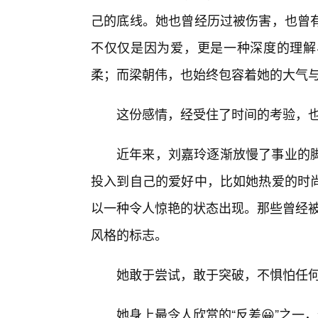
己的底线。她也曾经历过被伤害，也曾
不仅仅是因为爱，更是一种深度的理解
柔；而梁朝伟，也始终包容着她的大气
这份感情，经受住了时间的考验，
近年来，刘嘉玲逐渐放慢了事业的
投入到自己的爱好中，比如她热爱的时
以一种令人惊艳的状态出现。那些曾经被
风格的标志。
她敢于尝试，敢于突破，不惧怕任何
她身上最令人欣赏的“反差😀”之一