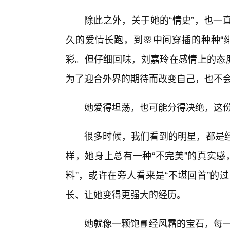
除此之外，关于她的“情史”，也一
久的爱情长跑，到🌸中间穿插的种种“
彩。但仔细回味，刘嘉玲在感情上的态度
为了迎合外界的期待而改变自己，也不会
她爱得坦荡，也可能分得决绝，这
很多时候，我们看到的明星，都是经
样，她身上总有一种“不完美”的真实感
料”，或许在旁人看来是“不堪回首”的
长、让她变得更强大的经历。
她就像一颗饱📘经风霜的宝石，每