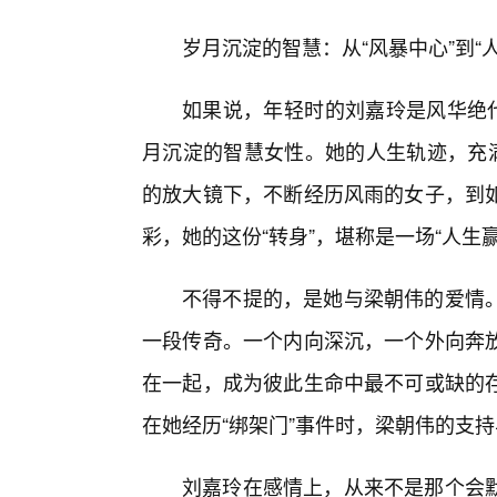
岁月沉淀的智慧：从“风暴中心”到“
如果说，年轻时的刘嘉玲是风华绝代
月沉淀的智慧女性。她的人生轨迹，充满
的放大镜下，不断经历风雨的女子，到
彩，她的这份“转身”，堪称是一场“人生
不得不提的，是她与梁朝伟的爱情
一段传奇。一个内向深沉，一个外向奔
在一起，成为彼此生命中最不可或缺的
在她经历“绑架门”事件时，梁朝伟的支
刘嘉玲在感情上，从来不是那个会默