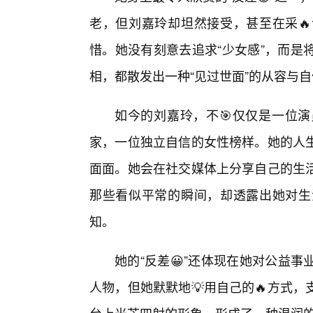
老，但刘嘉玲却坦然接受，甚至在采
惜。她没有刻意去追求“少女感”，而是
相，都散发出一种“见过世面”的从容与
如今的刘嘉玲，不🎯仅仅是一位
家，一位独立自信的女性榜样。她的人
面面。她会在社交媒体上分享自己的生
那些看似平常的瞬间，却透露出她对生
知。
她的“反差😀”还体现在她对公益
人物，但她默默地💡用自己的🔥方式